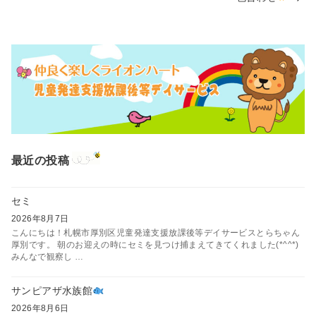
最近の投稿
セミ
2026年8月7日
こんにちは！札幌市厚別区児童発達支援放課後等デイサービスとらちゃん
厚別です。 朝のお迎えの時にセミを見つけ捕まえてきてくれました(*^^*)
みんなで観察し …
サンピアザ水族館
2026年8月6日