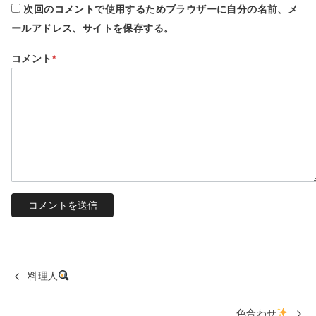
次回のコメントで使用するためブラウザーに自分の名前、メ
ールアドレス、サイトを保存する。
コメント
*
料理人
色合わせ