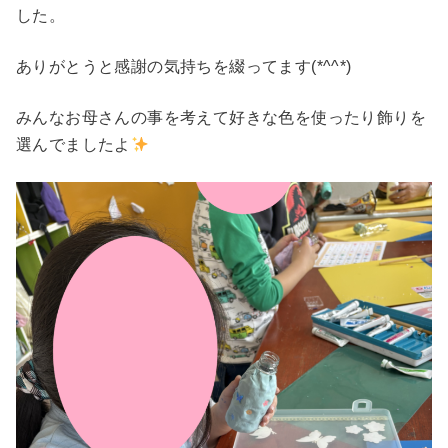
した。
ありがとうと感謝の気持ちを綴ってます(*^^*)
みんなお母さんの事を考えて好きな色を使ったり飾りを
選んでましたよ