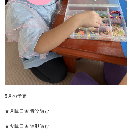
5月の予定
★月曜日★ 音楽遊び
★火曜日★ 運動遊び