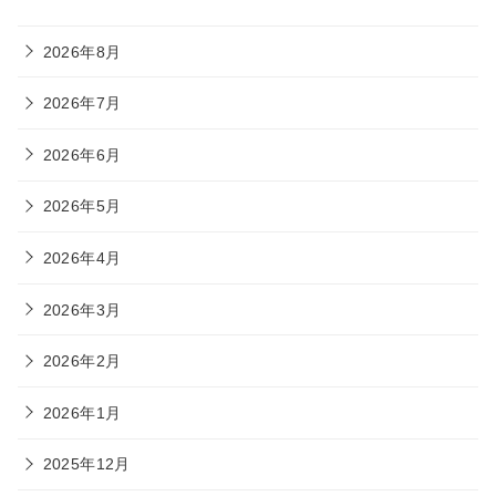
2026年8月
2026年7月
2026年6月
2026年5月
2026年4月
2026年3月
2026年2月
2026年1月
2025年12月