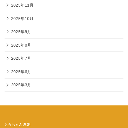
2025年11月
2025年10月
2025年9月
2025年8月
2025年7月
2025年6月
2025年3月
とらちゃん 厚別