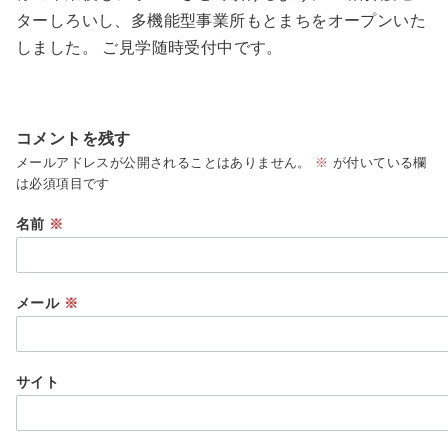
ターしろいし、多機能型事業所もとまちをオープンいた
しました。 ご見学随時受付中です。
コメントを残す
メールアドレスが公開されることはありません。
※
が付いている欄
は必須項目です
名前
※
メール
※
サイト