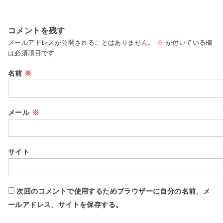
コメントを残す
メールアドレスが公開されることはありません。
※
が付いている欄
は必須項目です
名前
※
メール
※
サイト
次回のコメントで使用するためブラウザーに自分の名前、メ
ールアドレス、サイトを保存する。