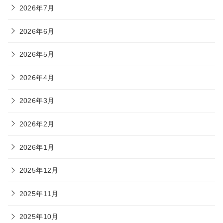
2026年7月
2026年6月
2026年5月
2026年4月
2026年3月
2026年2月
2026年1月
2025年12月
2025年11月
2025年10月