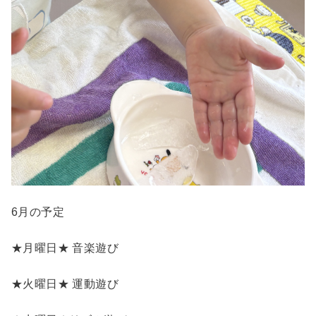
6月の予定
★月曜日★ 音楽遊び
★火曜日★ 運動遊び