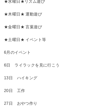
★水曜日★リズム遊び
★木曜日★ 運動遊び
★金曜日★ 言葉遊び
★土曜日★ イベント等
6月のイベント
6日 ライラックを見に行こう
13日 ハイキング
20日 工作
27日 おやつ作り