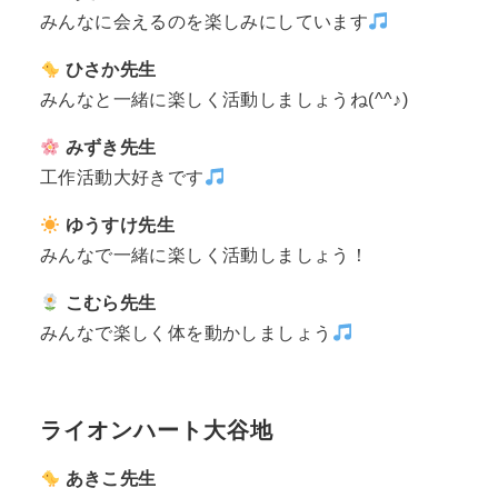
みんなに会えるのを楽しみにしています
ひさか先生
みんなと一緒に楽しく活動しましょうね(^^♪)
みずき先生
工作活動大好きです
ゆうすけ先生
みんなで一緒に楽しく活動しましょう！
こむら先生
みんなで楽しく体を動かしましょう
ライオンハート大谷地
あきこ先生