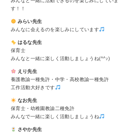
みんなと一緒に活動できるのを楽しみにしていま
す！！
みらい先生
みんなに会えるのを楽しみにしています
はるな先生
保育士
みんなと一緒に楽しく活動しましょうね(^^♪)
えり先生
養護教諭一種免許・中学・高校教諭一種免許
工作活動大好きです
なお先生
保育士・幼稚園教諭二種免許
みんなで一緒に楽しく活動しましょうね
さやか先生