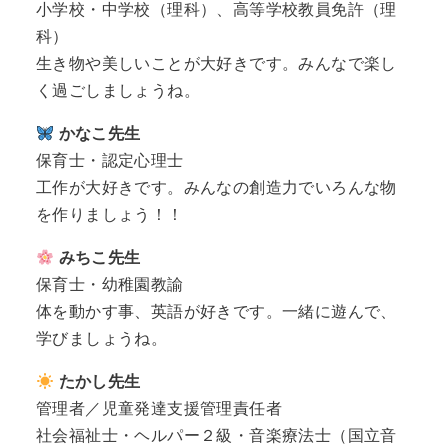
小学校・中学校（理科）、高等学校教員免許（理
科）
生き物や美しいことが大好きです。みんなで楽し
く過ごしましょうね。
かなこ先生
保育士・認定心理士
工作が大好きです。みんなの創造力でいろんな物
を作りましょう！！
みちこ先生
保育士・幼稚園教諭
体を動かす事、英語が好きです。一緒に遊んで、
学びましょうね。
たかし先生
管理者／児童発達支援管理責任者
社会福祉士・ヘルパー２級・音楽療法士（国立音