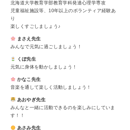
北海道大学教育学部教育学科発達心理学専攻
児童福祉施設等、10年以上のボランティア経験あ
り
楽しくすごしましょう♪
まさえ先生
みんなで元気に過ごしましょう！
くぼ先生
元気に身体を動かしましょう！
かなこ先生
音楽を通して楽しく活動しましょう！
あおやぎ先生
みんなと一緒に活動できるのを楽しみにしていま
す！！
あさみ先生