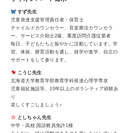
すず先生
児童発達支援管理責任者・保育士
チャイルドカウンセラー、音楽療法カウンセラ
ー、サービス介助士2級、重度訪問介護従業者
毎日、子どもたちと賑やかに活動しています。学
習、体操、療育活動を通し、就学や進学、自立の
サポートをして参ります。
こうじ先生
北海道大学教育学部教育学科発達心理学専攻
児童福祉施設等、10年以上のボランティア経験あ
り
楽しくすごしましょう♪
としちゃん先生
中学・高校 国語教員免許1種