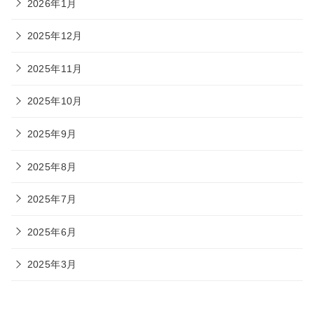
2026年1月
2025年12月
2025年11月
2025年10月
2025年9月
2025年8月
2025年7月
2025年6月
2025年3月