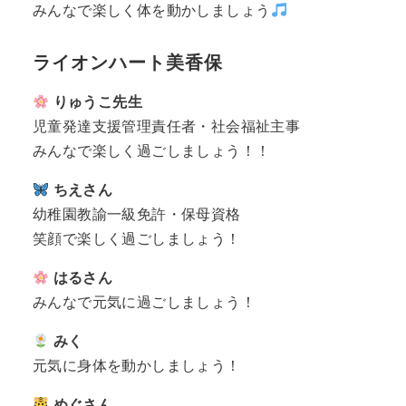
みんなで楽しく体を動かしましょう
ライオンハート美香保
りゅうこ先生
児童発達支援管理責任者・社会福祉主事
みんなで楽しく過ごしましょう！！
ちえさん
幼稚園教諭一級免許・保母資格
笑顔で楽しく過ごしましょう！
はるさん
みんなで元気に過ごしましょう！
みく
元気に身体を動かしましょう！
めぐさん