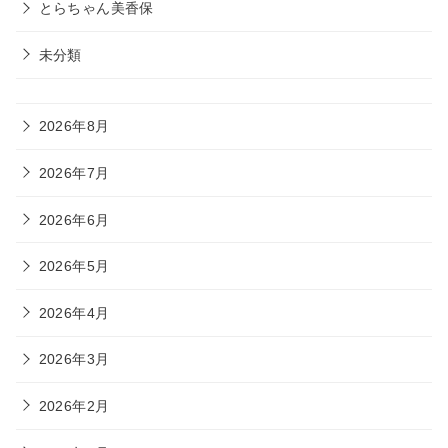
とらちゃん美香保
未分類
2026年8月
2026年7月
2026年6月
2026年5月
2026年4月
2026年3月
2026年2月