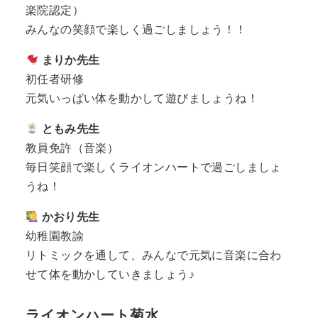
楽院認定）
みんなの笑顔で楽しく過ごしましょう！！
まりか先生
初任者研修
元気いっぱい体を動かして遊びましょうね！
ともみ先生
教員免許（音楽）
毎日笑顔で楽しくライオンハートで過ごしましょ
うね！
かおり先生
幼稚園教諭
リトミックを通して、みんなで元気に音楽に合わ
せて体を動かしていきましょう♪
ライオンハート菊水