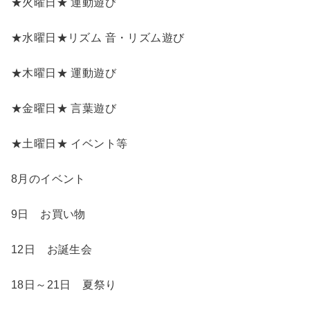
★火曜日★ 運動遊び
★水曜日★リズム 音・リズム遊び
★木曜日★ 運動遊び
★金曜日★ 言葉遊び
★土曜日★ イベント等
8月のイベント
9日 お買い物
12日 お誕生会
18日～21日 夏祭り