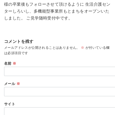
様の卒業後もフォローさせて頂けるように 生活介護セン
ターしろいし、多機能型事業所もとまちをオープンいた
しました。 ご見学随時受付中です。
コメントを残す
メールアドレスが公開されることはありません。
※
が付いている欄
は必須項目です
名前
※
メール
※
サイト