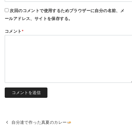
次回のコメントで使用するためブラウザーに自分の名前、メ
ールアドレス、サイトを保存する。
コメント
*
自分達で作った真夏のカレー