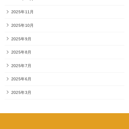
2025年11月
2025年10月
2025年9月
2025年8月
2025年7月
2025年6月
2025年3月