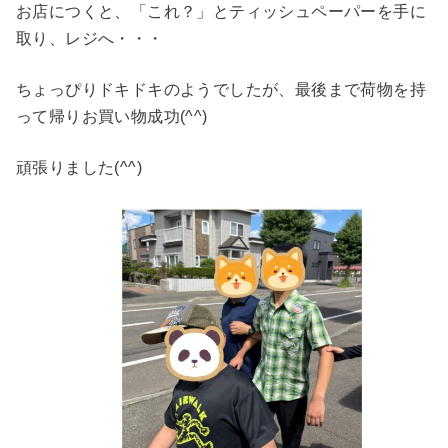
お店につくと、「これ？」とティッシュペーパーを手に
取り、レジへ・・・
ちょっぴりドキドキのようでしたが、最後まで荷物を持
って帰りお買い物成功(^^)
頑張りました(^^)