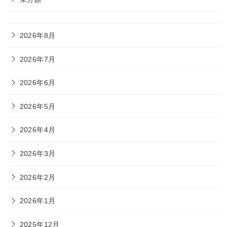
2026年8月
2026年7月
2026年6月
2026年5月
2026年4月
2026年3月
2026年2月
2026年1月
2025年12月