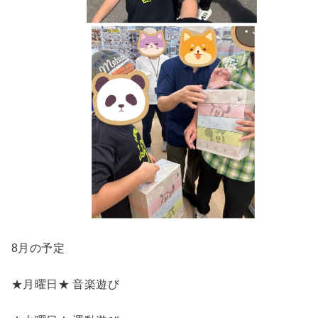
8月の予定
★月曜日★ 音楽遊び