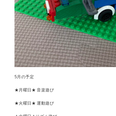
5月の予定
★月曜日★ 音楽遊び
★火曜日★ 運動遊び