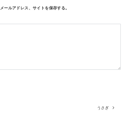
メールアドレス、サイトを保存する。
うさぎ