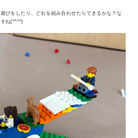
て遊びをしたり、どれを組み合わせたらできるかな？な
(*^^*)