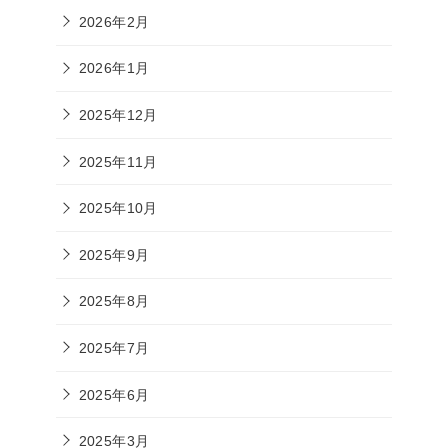
2026年2月
2026年1月
2025年12月
2025年11月
2025年10月
2025年9月
2025年8月
2025年7月
2025年6月
2025年3月