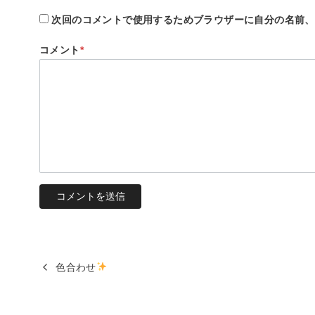
次回のコメントで使用するためブラウザーに自分の名前、
コメント
*
色合わせ