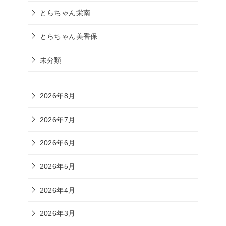
とらちゃん栄南
とらちゃん美香保
未分類
2026年8月
2026年7月
2026年6月
2026年5月
2026年4月
2026年3月