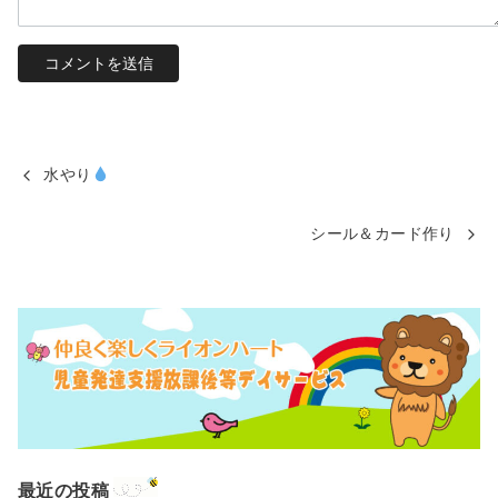
水やり
シール＆カード作り
最近の投稿