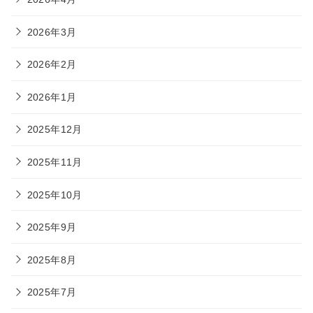
2026年3月
2026年2月
2026年1月
2025年12月
2025年11月
2025年10月
2025年9月
2025年8月
2025年7月