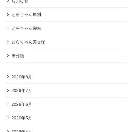
お知らせ
とらちゃん厚別
とらちゃん栄南
とらちゃん美香保
未分類
2026年8月
2026年7月
2026年6月
2026年5月
2026年4月