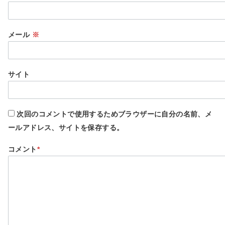
メール
※
サイト
次回のコメントで使用するためブラウザーに自分の名前、メ
ールアドレス、サイトを保存する。
コメント
*