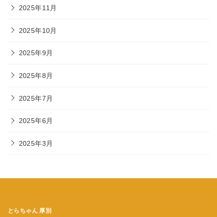
2025年11月
2025年10月
2025年9月
2025年8月
2025年7月
2025年6月
2025年3月
とらちゃん 厚別