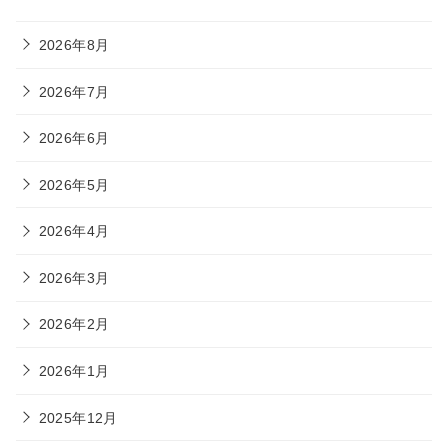
2026年8月
2026年7月
2026年6月
2026年5月
2026年4月
2026年3月
2026年2月
2026年1月
2025年12月