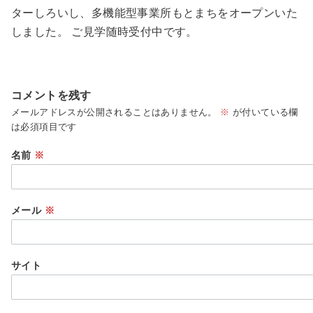
ターしろいし、多機能型事業所もとまちをオープンいた
しました。 ご見学随時受付中です。
コメントを残す
メールアドレスが公開されることはありません。
※
が付いている欄
は必須項目です
名前
※
メール
※
サイト