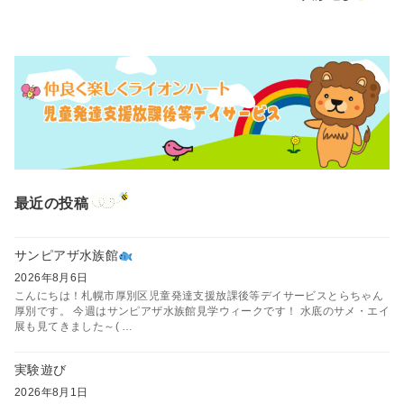
最近の投稿
サンピアザ水族館
2026年8月6日
こんにちは！札幌市厚別区児童発達支援放課後等デイサービスとらちゃん
厚別です。 今週はサンピアザ水族館見学ウィークです！ 水底のサメ・エイ
展も見てきました～( …
実験遊び
2026年8月1日