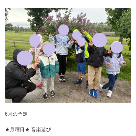
6月の予定
★月曜日★ 音楽遊び