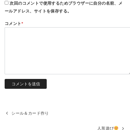
次回のコメントで使用するためブラウザーに自分の名前、メ
ールアドレス、サイトを保存する。
コメント
*
シール＆カード作り
人形遊び