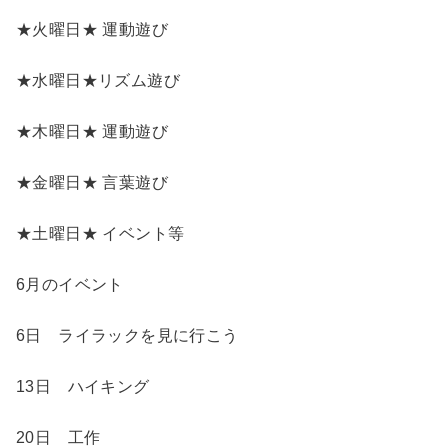
★火曜日★ 運動遊び
★水曜日★リズム遊び
★木曜日★ 運動遊び
★金曜日★ 言葉遊び
★土曜日★ イベント等
6月のイベント
6日 ライラックを見に行こう
13日 ハイキング
20日 工作