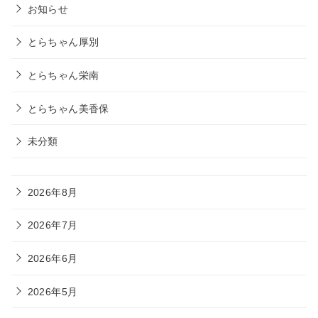
お知らせ
とらちゃん厚別
とらちゃん栄南
とらちゃん美香保
未分類
2026年8月
2026年7月
2026年6月
2026年5月