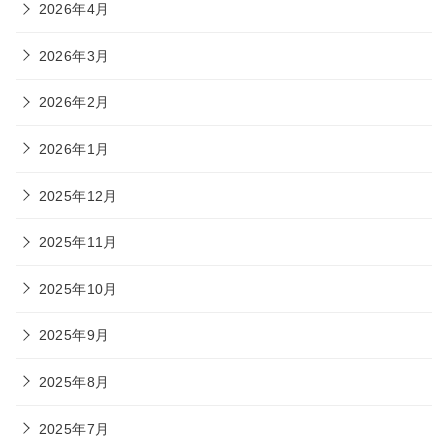
2026年4月
2026年3月
2026年2月
2026年1月
2025年12月
2025年11月
2025年10月
2025年9月
2025年8月
2025年7月