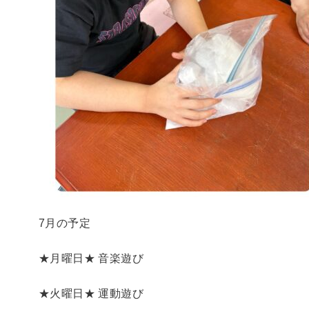
7月の予定
★月曜日★ 音楽遊び
★火曜日★ 運動遊び