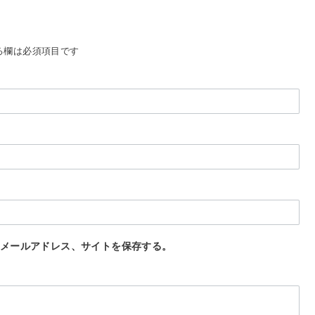
る欄は必須項目です
メールアドレス、サイトを保存する。