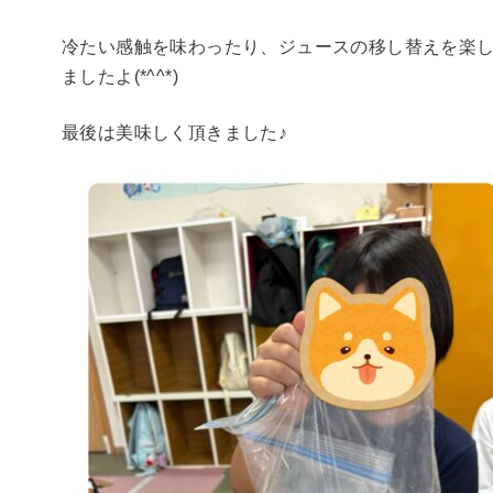
冷たい感触を味わったり、ジュースの移し替えを楽
ましたよ(*^^*)
最後は美味しく頂きました♪