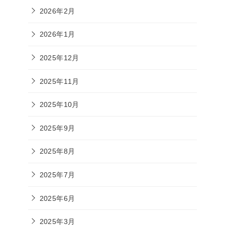
2026年2月
2026年1月
2025年12月
2025年11月
2025年10月
2025年9月
2025年8月
2025年7月
2025年6月
2025年3月