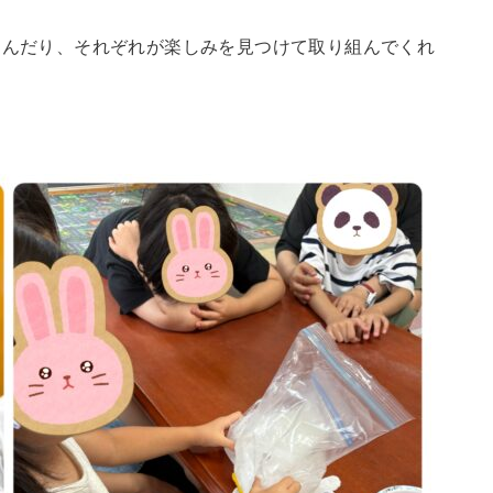
しんだり、それぞれが楽しみを見つけて取り組んでくれ