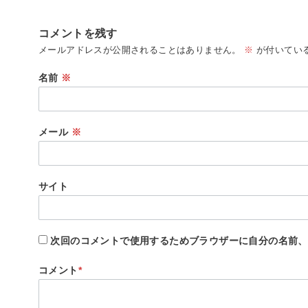
コメントを残す
メールアドレスが公開されることはありません。
※
が付いてい
名前
※
メール
※
サイト
次回のコメントで使用するためブラウザーに自分の名前、
コメント
*