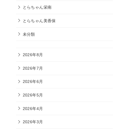
とらちゃん栄南
とらちゃん美香保
未分類
2026年8月
2026年7月
2026年6月
2026年5月
2026年4月
2026年3月