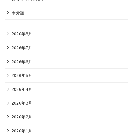
未分類
2026年8月
2026年7月
2026年6月
2026年5月
2026年4月
2026年3月
2026年2月
2026年1月