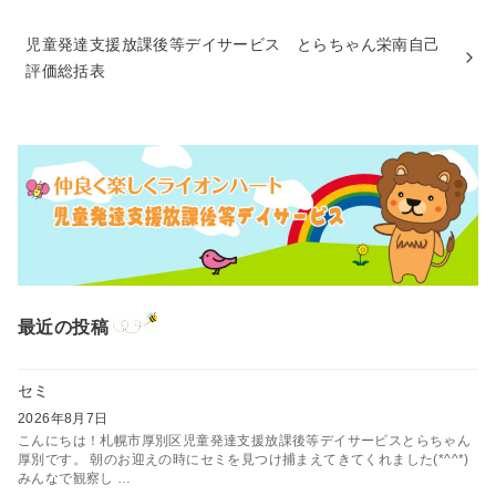
児童発達支援放課後等デイサービス とらちゃん栄南自己
評価総括表
最近の投稿
セミ
2026年8月7日
こんにちは！札幌市厚別区児童発達支援放課後等デイサービスとらちゃん
厚別です。 朝のお迎えの時にセミを見つけ捕まえてきてくれました(*^^*)
みんなで観察し …