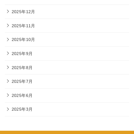
2025年12月
2025年11月
2025年10月
2025年9月
2025年8月
2025年7月
2025年6月
2025年3月