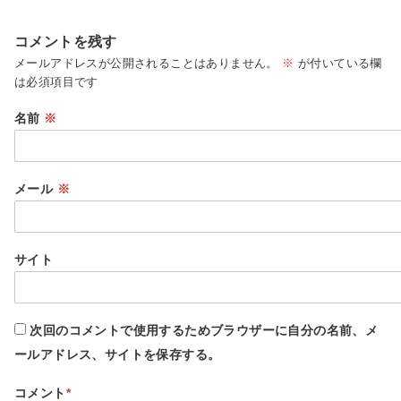
コメントを残す
メールアドレスが公開されることはありません。
※
が付いている欄
は必須項目です
名前
※
メール
※
サイト
次回のコメントで使用するためブラウザーに自分の名前、メ
ールアドレス、サイトを保存する。
コメント
*