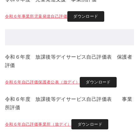
令和６年事業所児童発達自己評価
ダウンロード
令和６年度 放課後等デイサービス自己評価表 保護者
評価
令和６年自己評価保護者公表（放デイ）
ダウンロード
令和６年度 放課後等デイサービス自己評価表 事業
所評価
令和６年自己評価事業所（放デイ）
ダウンロード