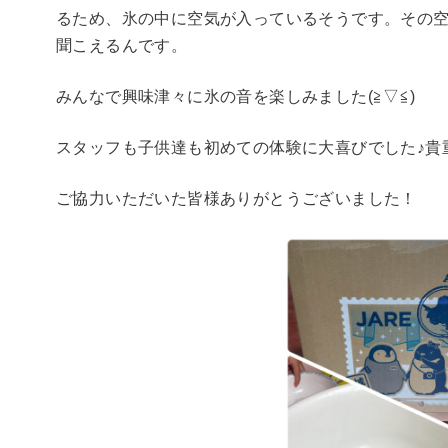
るため、氷の中に空気が入っているそうです。その
聞こえるんです。
みんなで興味津々に氷の音を楽しみました(≧▽≦)
スタッフも子供達も初めての体験に大喜びでした♪貴
ご協力いただいた皆様ありがとうございました！