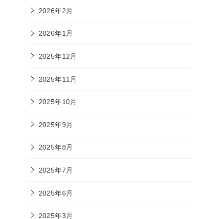
2026年2月
2026年1月
2025年12月
2025年11月
2025年10月
2025年9月
2025年8月
2025年7月
2025年6月
2025年3月