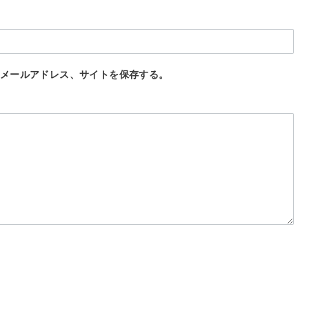
メールアドレス、サイトを保存する。