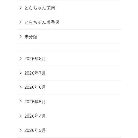
とらちゃん栄南
とらちゃん美香保
未分類
2026年8月
2026年7月
2026年6月
2026年5月
2026年4月
2026年3月