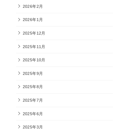
2026年2月
2026年1月
2025年12月
2025年11月
2025年10月
2025年9月
2025年8月
2025年7月
2025年6月
2025年3月