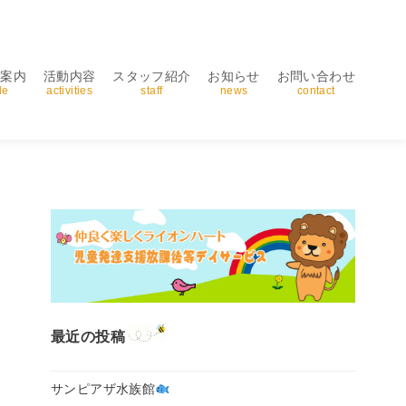
用案内
活動内容
スタッフ紹介
お知らせ
お問い合わせ
de
activities
staff
news
contact
最近の投稿
サンピアザ水族館