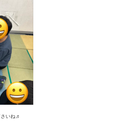
ださいね♬