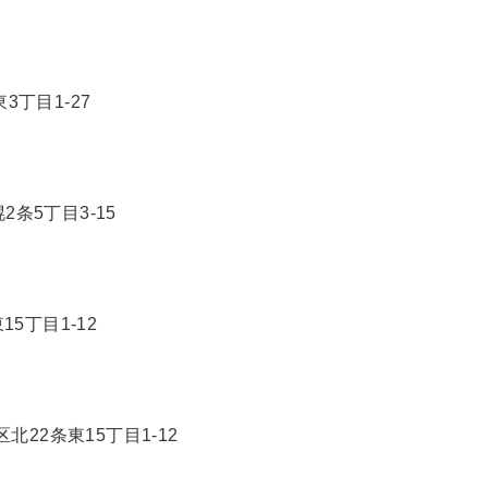
丁目1-27
5丁目3-15
丁目1-12
北22条東15丁目1-12