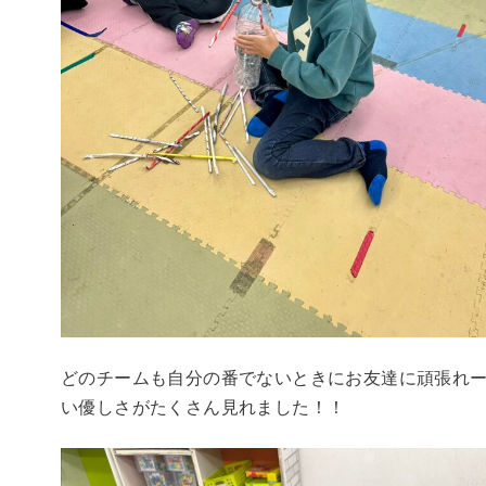
どのチームも自分の番でないときにお友達に頑張れ
い優しさがたくさん見れました！！