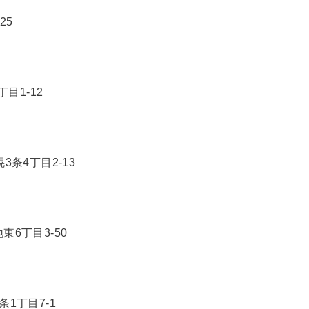
25
1-12
丁目2-13
6丁目3-50
丁目7-1