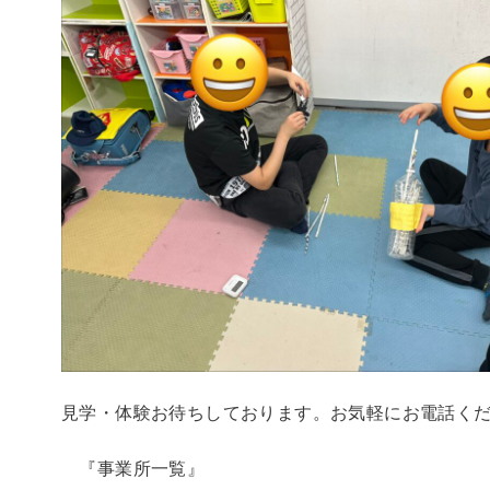
見学・体験お待ちしております。お気軽にお電話く
『事業所一覧』