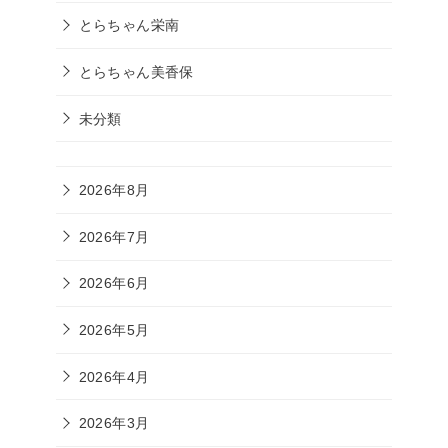
とらちゃん栄南
とらちゃん美香保
未分類
2026年8月
2026年7月
2026年6月
2026年5月
2026年4月
2026年3月