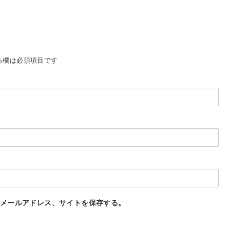
る欄は必須項目です
メールアドレス、サイトを保存する。