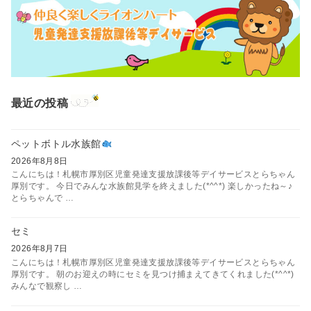
最近の投稿
ペットボトル水族館
2026年8月8日
こんにちは！札幌市厚別区児童発達支援放課後等デイサービスとらちゃん
厚別です。 今日でみんな水族館見学を終えました(*^^*) 楽しかったね～♪
とらちゃんで …
セミ
2026年8月7日
こんにちは！札幌市厚別区児童発達支援放課後等デイサービスとらちゃん
厚別です。 朝のお迎えの時にセミを見つけ捕まえてきてくれました(*^^*)
みんなで観察し …