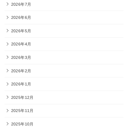
2026年7月
2026年6月
2026年5月
2026年4月
2026年3月
2026年2月
2026年1月
2025年12月
2025年11月
2025年10月