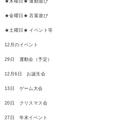
★木曜日★ 運動遊び
★金曜日★ 言葉遊び
★土曜日★ イベント等
12月のイベント
29日 運動会（予定）
12月6日 お誕生会
13日 ゲーム大会
20日 クリスマス会
27日 年末イベント