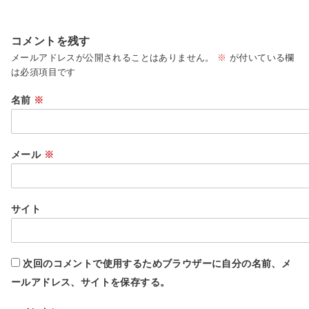
コメントを残す
メールアドレスが公開されることはありません。
※
が付いている欄
は必須項目です
名前
※
メール
※
サイト
次回のコメントで使用するためブラウザーに自分の名前、メ
ールアドレス、サイトを保存する。