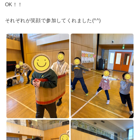
OK！！
それぞれが笑顔で参加してくれました(^^)